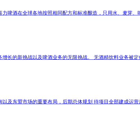
力啤酒在全球各地按照相同配方和标准酿造，只用水、麦芽、啤酒
增长的新挑战以及啤酒业务的无限挑战。 无酒精饮料业务被定位
及东盟市场的重要布局，后期总体规划 待项目全部建成运营后，预