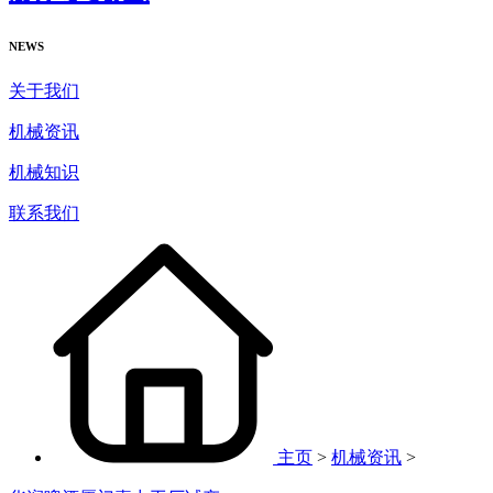
NEWS
关于我们
机械资讯
机械知识
联系我们
主页
>
机械资讯
>